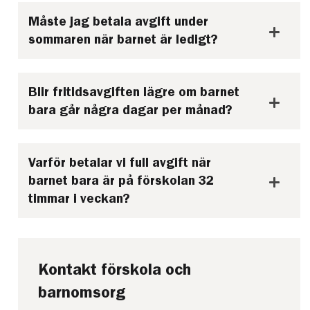
Måste jag betala avgift under
sommaren när barnet är ledigt?
Blir fritidsavgiften lägre om barnet
bara går några dagar per månad?
Varför betalar vi full avgift när
barnet bara är på förskolan 32
timmar i veckan?
Kontakt förskola och
barnomsorg