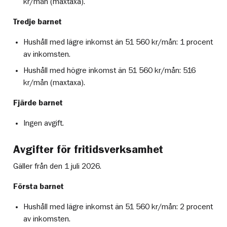
kr/mån (maxtaxa).
Tredje barnet
Hushåll med lägre inkomst än 51 560 kr/mån: 1 procent
av inkomsten.
Hushåll med högre inkomst än 51 560 kr/mån: 516
kr/mån (maxtaxa).
Fjärde barnet
Ingen avgift.
Avgifter för fritidsverksamhet
Gäller från den 1 juli 2026.
Första barnet
Hushåll med lägre inkomst än 51 560 kr/mån: 2 procent
av inkomsten.