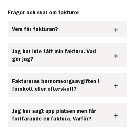
Frågor och svar om fakturor
Vem får fakturan?
Jag har inte fått min faktura. Vad
gör jag?
Faktureras barnomsorgsavgiften i
förskott eller efterskott?
Jag har sagt upp platsen men får
fortfarande en faktura. Varför?