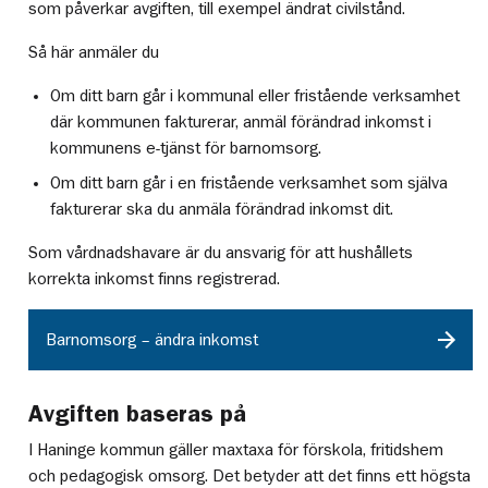
som påverkar avgiften, till exempel ändrat civilstånd.
Så här anmäler du
Om ditt barn går i kommunal eller fristående verksamhet
där kommunen fakturerar, anmäl förändrad inkomst i
kommunens e-tjänst för barnomsorg.
Om ditt barn går i en fristående verksamhet som själva
fakturerar ska du anmäla förändrad inkomst dit.
Som vårdnadshavare är du ansvarig för att hushållets
korrekta inkomst finns registrerad.
Barnomsorg – ändra inkomst
Avgiften baseras på
I Haninge kommun gäller maxtaxa för förskola, fritidshem
och pedagogisk omsorg. Det betyder att det finns ett högsta