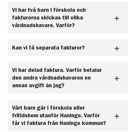
Vi har två barn i förskola och
fakturorna skickas till olika
vårdnadshavare. Varför?
Kan vi få separata fakturor?
Vi har delad faktura. Varför betalar
den andra vårdnadshavaren en
annan avgift än jag?
Vårt barn går i förskola eller
fritidshem utanför Haninge. Varför
får vi faktura från Haninge kommun?