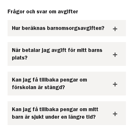
Frågor och svar om avgifter
Hur beräknas barnomsorgsavgiften?
När betalar jag avgift för mitt barns
plats?
Kan jag få tillbaka pengar om
förskolan är stängd?
Kan jag få tillbaka pengar om mitt
barn är sjukt under en längre tid?