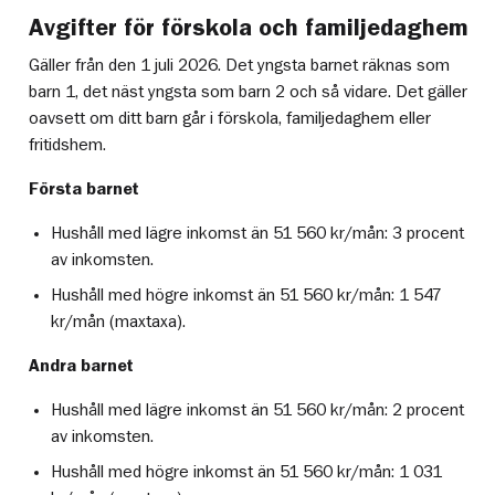
Avgifter för förskola och familjedaghem
Gäller från den 1 juli 2026. Det yngsta barnet räknas som
barn 1, det näst yngsta som barn 2 och så vidare. Det gäller
oavsett om ditt barn går i förskola, familjedaghem eller
fritidshem.
Första barnet
Hushåll med lägre inkomst än 51 560 kr/mån: 3 procent
av inkomsten.
Hushåll med högre inkomst än 51 560 kr/mån: 1 547
kr/mån (maxtaxa).
Andra barnet
Hushåll med lägre inkomst än 51 560 kr/mån: 2 procent
av inkomsten.
Hushåll med högre inkomst än 51 560 kr/mån: 1 031