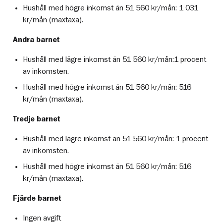
Hushåll med högre inkomst än 51 560 kr/mån: 1 031
kr/mån (maxtaxa).
Andra barnet
Hushåll med lägre inkomst än 51 560 kr/mån:1 procent
av inkomsten.
Hushåll med högre inkomst än 51 560 kr/mån: 516
kr/mån (maxtaxa).
Tredje barnet
Hushåll med lägre inkomst än 51 560 kr/mån: 1 procent
av inkomsten.
Hushåll med högre inkomst än 51 560 kr/mån: 516
kr/mån (maxtaxa).
Fjärde barnet
Ingen avgift