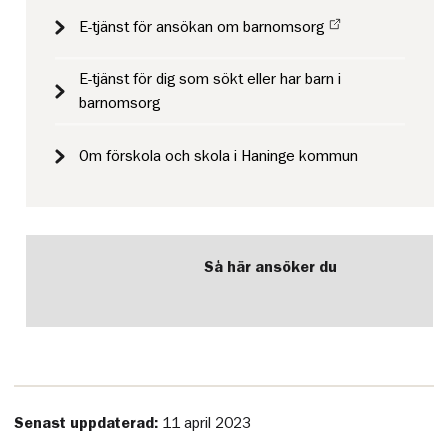
E-tjänst för ansökan om barnomsorg
E-tjänst för dig som sökt eller har barn i
barnomsorg
Om förskola och skola i Haninge kommun
Så här ansöker du
Senast uppdaterad:
11 april 2023